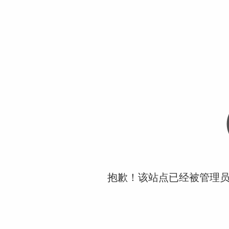
抱歉！该站点已经被管理